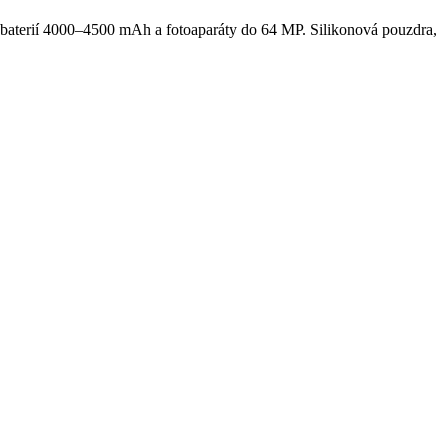
 baterií 4000–4500 mAh a fotoaparáty do 64 MP. Silikonová pouzdra,