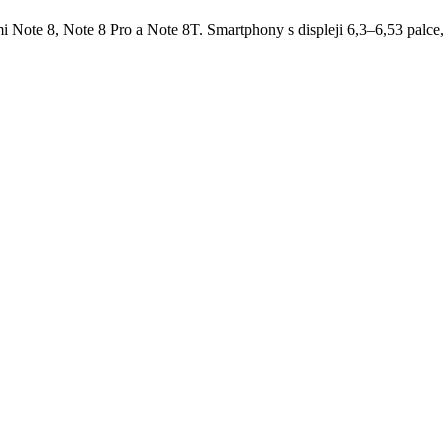
Note 8, Note 8 Pro a Note 8T. Smartphony s displeji 6,3–6,53 palce,