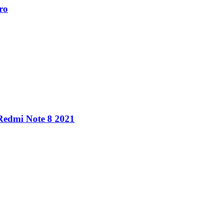
ro
 Redmi Note 8 2021