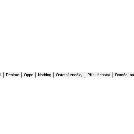
i
Realme
Oppo
Nothing
Ostatní značky
Příslušenství
Domácí au