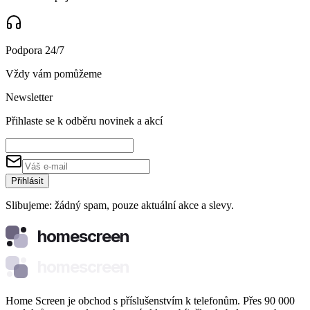
Podpora 24/7
Vždy vám pomůžeme
Newsletter
Přihlaste se k odběru novinek a akcí
Přihlásit
Slibujeme: žádný spam, pouze aktuální akce a slevy.
homescreen
homescreen
Home Screen je obchod s příslušenstvím k telefonům. Přes 90 000