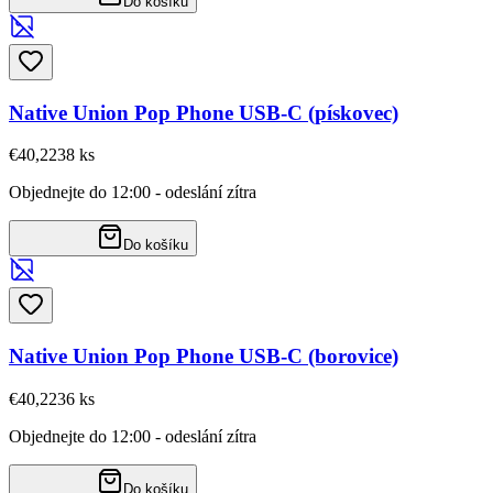
Do košíku
Native Union Pop Phone USB-C (pískovec)
€40,22
38
ks
Objednejte do 12:00 - odeslání zítra
Do košíku
Native Union Pop Phone USB-C (borovice)
€40,22
36
ks
Objednejte do 12:00 - odeslání zítra
Do košíku