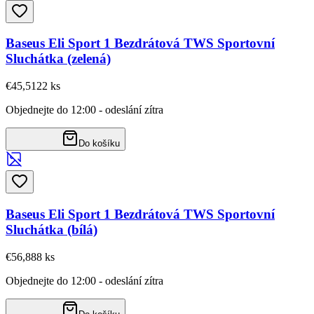
Baseus Eli Sport 1 Bezdrátová TWS Sportovní
Sluchátka (zelená)
€45,51
22
ks
Objednejte do 12:00 - odeslání zítra
Do košíku
Baseus Eli Sport 1 Bezdrátová TWS Sportovní
Sluchátka (bílá)
€56,88
8
ks
Objednejte do 12:00 - odeslání zítra