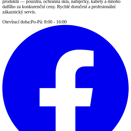
produktů — pouzdra, ochranná skla, nabíječky, kabely a mnoho
dalšího za konkurenční ceny. Rychlé doručení a profesionální
zákaznický servis.
Otevírací doba:
Po-Pá: 8:00 - 16:00