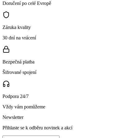
Doručení po celé Evropě
Záruka kvality
30 dní na vrácení
Bezpečná platba
Šifrované spojení
Podpora 24/7
Vždy vám pomůžeme
Newsletter
Přihlaste se k odběru novinek a akcí