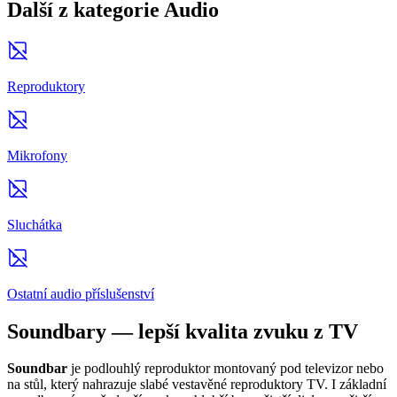
Další z kategorie Audio
Reproduktory
Mikrofony
Sluchátka
Ostatní audio příslušenství
Soundbary — lepší kvalita zvuku z TV
Soundbar
je podlouhlý reproduktor montovaný pod televizor nebo
na stůl, který nahrazuje slabé vestavěné reproduktory TV. I základní