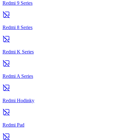
Redmi 9 Series
Redmi 8 Series
Redmi K Series
Redmi A Series
Redmi Hodinky
Redmi Pad