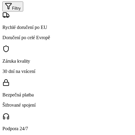
Filtry
Rychlé doručení po EU
Doručení po celé Evropě
Záruka kvality
30 dní na vrácení
Bezpečná platba
Šifrované spojení
Podpora 24/7