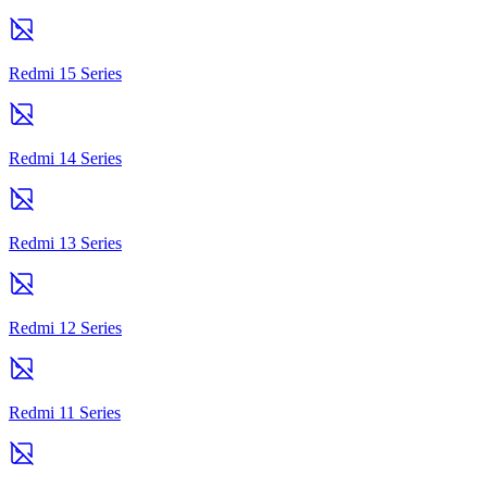
Redmi 15 Series
Redmi 14 Series
Redmi 13 Series
Redmi 12 Series
Redmi 11 Series