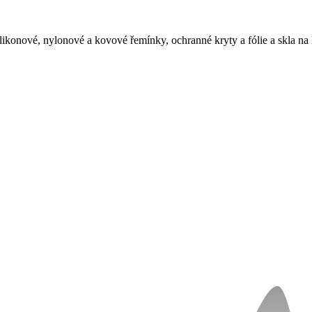
ikonové, nylonové a kovové řemínky, ochranné kryty a fólie a skla 