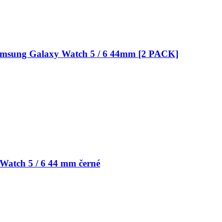
 Samsung Galaxy Watch 5 / 6 44mm [2 PACK]
Watch 5 / 6 44 mm černé