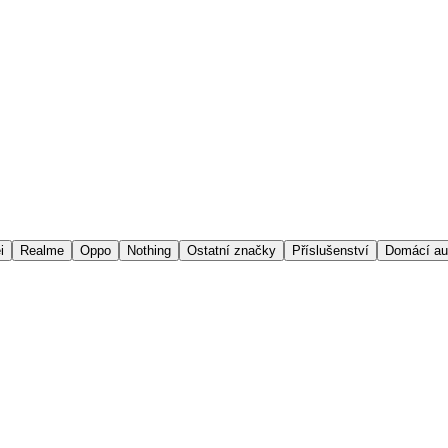
i
Realme
Oppo
Nothing
Ostatní značky
Příslušenství
Domácí au