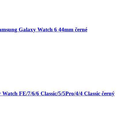
 Samsung Galaxy Watch 6 44mm černé
atch FE/7/6/6 Classic/5/5Pro/4/4 Classic černý