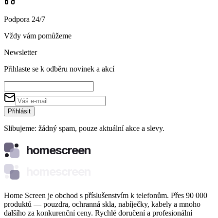
Podpora 24/7
Vždy vám pomůžeme
Newsletter
Přihlaste se k odběru novinek a akcí
Přihlásit
Slibujeme: žádný spam, pouze aktuální akce a slevy.
homescreen
homescreen
Home Screen je obchod s příslušenstvím k telefonům. Přes 90 000
produktů — pouzdra, ochranná skla, nabíječky, kabely a mnoho
dalšího za konkurenční ceny. Rychlé doručení a profesionální