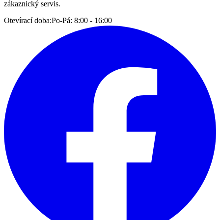
zákaznický servis.
Otevírací doba:
Po-Pá: 8:00 - 16:00