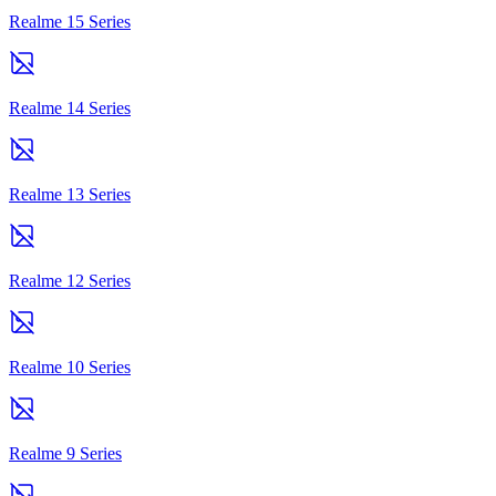
Realme 15 Series
Realme 14 Series
Realme 13 Series
Realme 12 Series
Realme 10 Series
Realme 9 Series