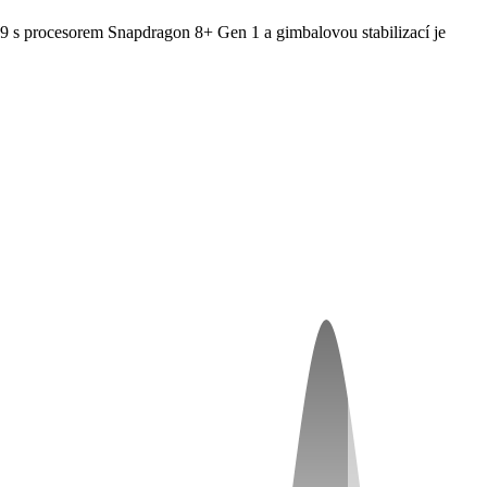
s procesorem Snapdragon 8+ Gen 1 a gimbalovou stabilizací je