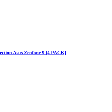
ection Asus Zenfone 9 [4 PACK]