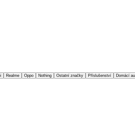
i
Realme
Oppo
Nothing
Ostatní značky
Příslušenství
Domácí au