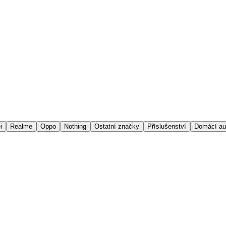
i
Realme
Oppo
Nothing
Ostatní značky
Příslušenství
Domácí au