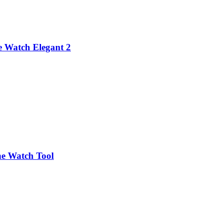
 Watch Elegant 2
ne Watch Tool