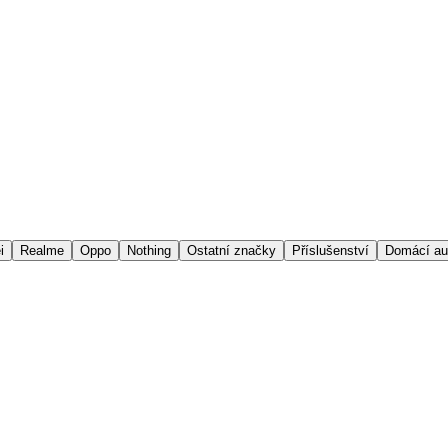
i
Realme
Oppo
Nothing
Ostatní značky
Příslušenství
Domácí au