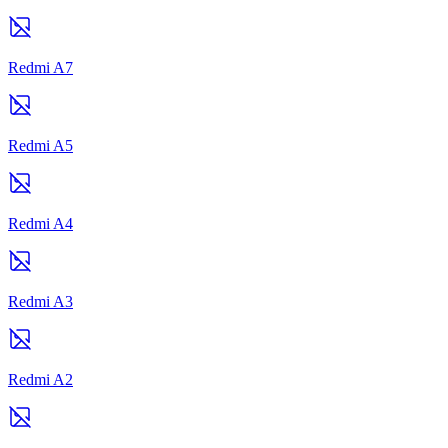
Redmi A7
Redmi A5
Redmi A4
Redmi A3
Redmi A2