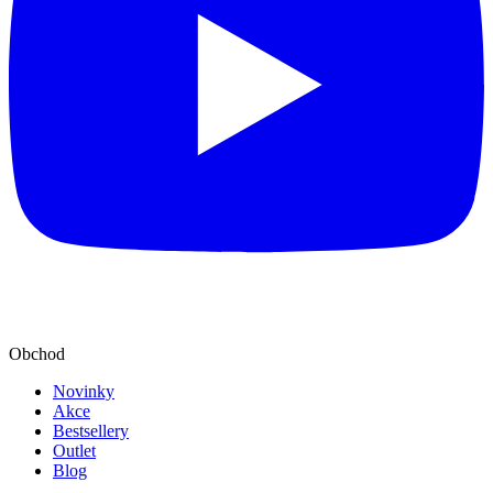
Obchod
Novinky
Akce
Bestsellery
Outlet
Blog