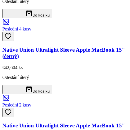
Odeslání úterý
Do košíku
Poslední 4 kusy
Native Union Ultralight Sleeve Apple MacBook 15"
(černý)
€42,60
4
ks
Odeslání úterý
Do košíku
Poslední 2 kusy
Native Union Ultralight Sleeve Apple MacBook 15"