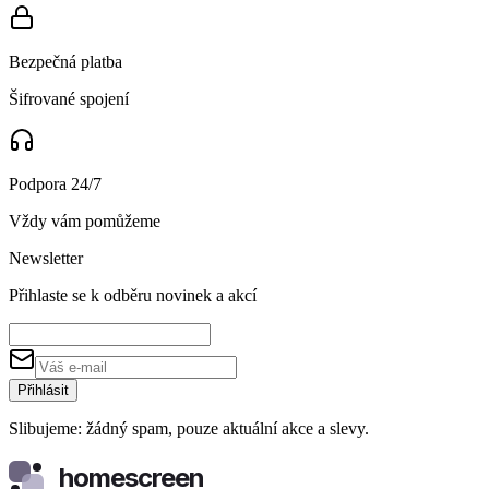
Bezpečná platba
Šifrované spojení
Podpora 24/7
Vždy vám pomůžeme
Newsletter
Přihlaste se k odběru novinek a akcí
Přihlásit
Slibujeme: žádný spam, pouze aktuální akce a slevy.
homescreen