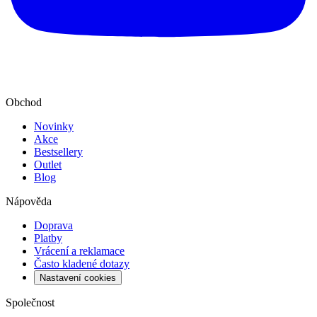
Obchod
Novinky
Akce
Bestsellery
Outlet
Blog
Nápověda
Doprava
Platby
Vrácení a reklamace
Často kladené dotazy
Nastavení cookies
Společnost