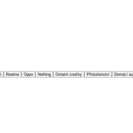
i
Realme
Oppo
Nothing
Ostatní značky
Příslušenství
Domácí au