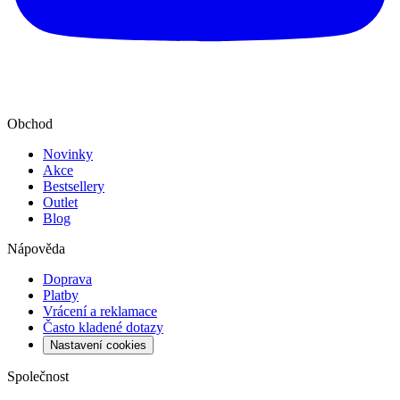
Obchod
Novinky
Akce
Bestsellery
Outlet
Blog
Nápověda
Doprava
Platby
Vrácení a reklamace
Často kladené dotazy
Nastavení cookies
Společnost