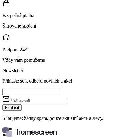
Bezpečná platba
Šifrované spojení
Podpora 24/7
Vždy vám pomůžeme
Newsletter
Přihlaste se k odběru novinek a akcí
Přihlásit
Slibujeme: žádný spam, pouze aktuální akce a slevy.
homescreen