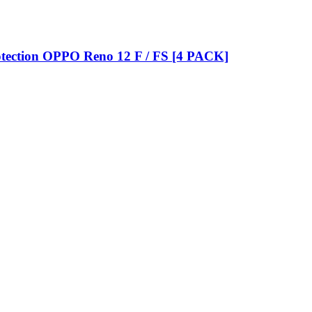
otection OPPO Reno 12 F / FS [4 PACK]