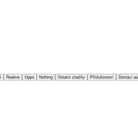
i
Realme
Oppo
Nothing
Ostatní značky
Příslušenství
Domácí au