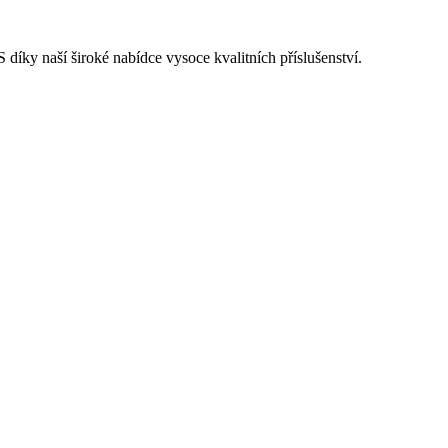
ky naší široké nabídce vysoce kvalitních příslušenství.