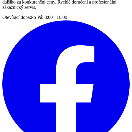
dalšího za konkurenční ceny. Rychlé doručení a profesionální
zákaznický servis.
Otevírací doba:
Po-Pá: 8:00 - 16:00