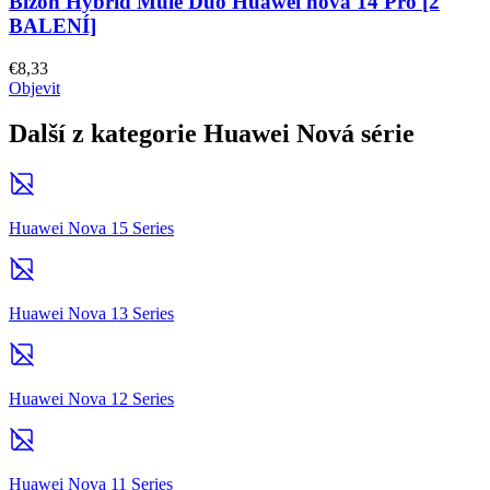
Bizon Hybrid Mule Duo Huawei nova 14 Pro [2
BALENÍ]
€8,33
Objevit
Další z kategorie Huawei Nová série
Huawei Nova 15 Series
Huawei Nova 13 Series
Huawei Nova 12 Series
Huawei Nova 11 Series