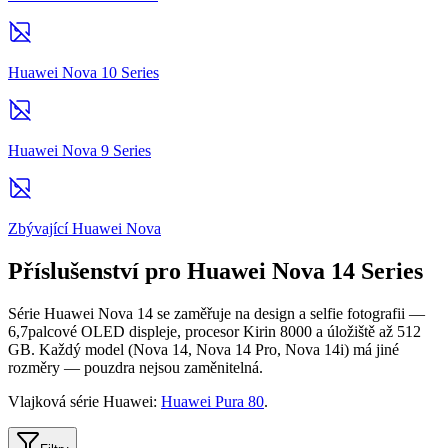
Huawei Nova 10 Series
Huawei Nova 9 Series
Zbývající Huawei Nova
Příslušenství pro Huawei Nova 14 Series
Série Huawei Nova 14 se zaměřuje na design a selfie fotografii —
6,7palcové OLED displeje, procesor Kirin 8000 a úložiště až 512
GB. Každý model (Nova 14, Nova 14 Pro, Nova 14i) má jiné
rozměry — pouzdra nejsou zaměnitelná.
Vlajková série Huawei:
Huawei Pura 80
.