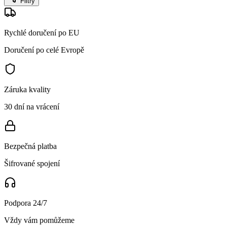
Filtry
Rychlé doručení po EU
Doručení po celé Evropě
Záruka kvality
30 dní na vrácení
Bezpečná platba
Šifrované spojení
Podpora 24/7
Vždy vám pomůžeme