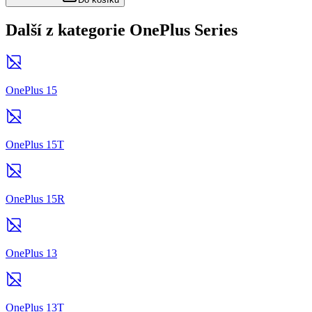
Další z kategorie OnePlus Series
OnePlus 15
OnePlus 15T
OnePlus 15R
OnePlus 13
OnePlus 13T