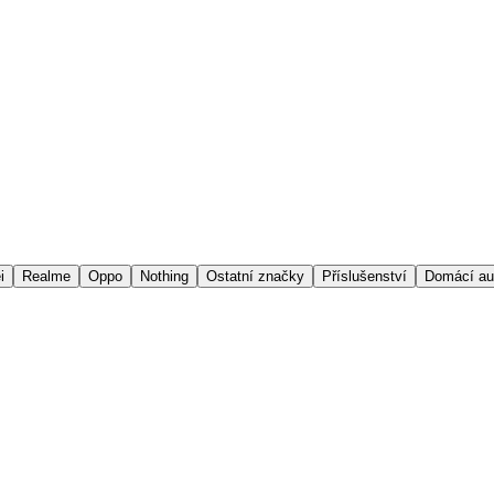
i
Realme
Oppo
Nothing
Ostatní značky
Příslušenství
Domácí au