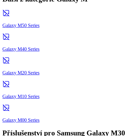
Galaxy M50 Series
Galaxy M40 Series
Galaxy M20 Series
Galaxy M10 Series
Galaxy M00 Series
Příslušenství pro Samsung Galaxy M30