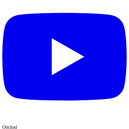
Obchod