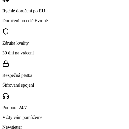
Rychlé doručení po EU
Doručení po celé Evropě
Záruka kvality
30 dní na vrácení
Bezpečná platba
Šifrované spojení
Podpora 24/7
Vždy vám pomůžeme
Newsletter