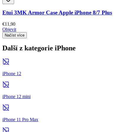
Etui 3MK Armor Case Apple iPhone 8/7 Plus
€11,90
Objevit
Načíst více
Další z kategorie iPhone
iPhone 12
iPhone 12 mini
iPhone 11 Pro Max