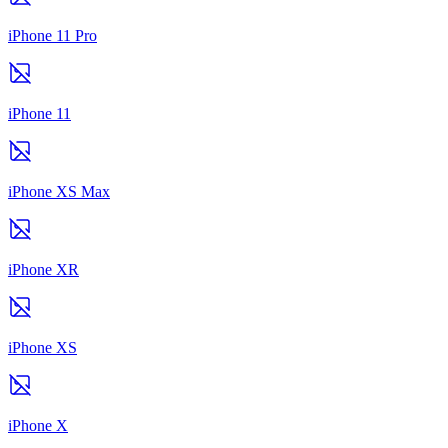
iPhone 11 Pro
iPhone 11
iPhone XS Max
iPhone XR
iPhone XS
iPhone X