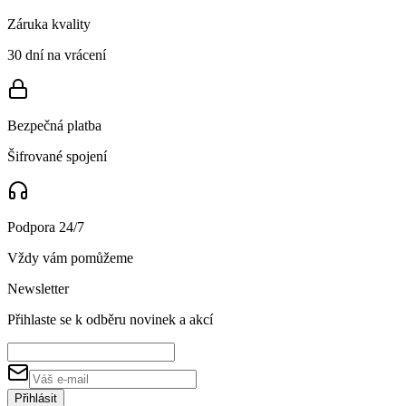
Záruka kvality
30 dní na vrácení
Bezpečná platba
Šifrované spojení
Podpora 24/7
Vždy vám pomůžeme
Newsletter
Přihlaste se k odběru novinek a akcí
Přihlásit