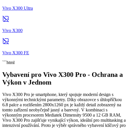
Vivo X300 Ultra
Vivo X300
Vivo X300 FE
```html
Vybavení pro Vivo X300 Pro - Ochrana a
Výkon v Jednom
Vivo X300 Pro je smartphone, který spojuje moderní design s
výkonnými technickými parametry. Díky obrazovce s úhlopříčkou
6.8 palce a rozlišením 2800x1260 px je každý detail zobrazený na
tomto zařízení neobyčejně jasný a barevný. V kombinaci s
výkonným procesorem Mediatek Dimensity 9500 a 12 GB RAM,
Vivo X300 Pro zajišťuje vynikající výkon, ideální pro multitasking a
intenzivní používání. Proto je výběr správného vybavení klíčový pro