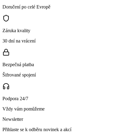
Doručení po celé Evropě
Záruka kvality
30 dní na vrácení
Bezpečná platba
Šifrované spojení
Podpora 24/7
Vždy vám pomůžeme
Newsletter
Přihlaste se k odběru novinek a akcí