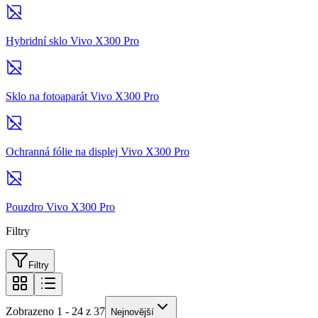
Hybridní sklo Vivo X300 Pro
Sklo na fotoaparát Vivo X300 Pro
Ochranná fólie na displej Vivo X300 Pro
Pouzdro Vivo X300 Pro
Filtry
Filtry
Zobrazeno 1 - 24 z 37
Nejnovější