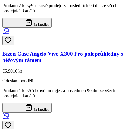
Prodáno 2 kusy!
Celkové prodeje za posledních 90 dní ze všech
prodejních kanálů
Do košíku
Bizon Case Angelo Vivo X300 Pro poloprůhledný s
béžovým rámem
€6,90
16
ks
Odeslání pondělí
Prodáno 1 kus!
Celkové prodeje za posledních 90 dní ze všech
prodejních kanálů
Do košíku