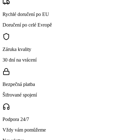
Rychlé doručení po EU
Doručení po celé Evropě
Záruka kvality
30 dní na vrácení
Bezpečná platba
Šifrované spojení
Podpora 24/7
Vždy vám pomůžeme