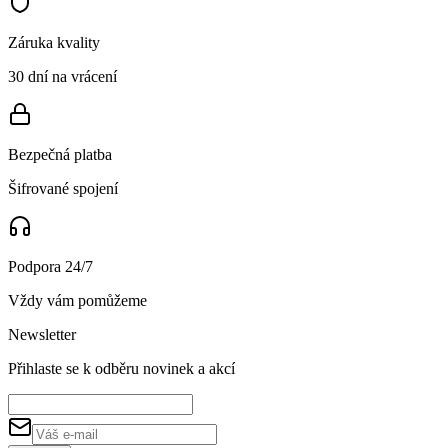
Záruka kvality
30 dní na vrácení
Bezpečná platba
Šifrované spojení
Podpora 24/7
Vždy vám pomůžeme
Newsletter
Přihlaste se k odběru novinek a akcí