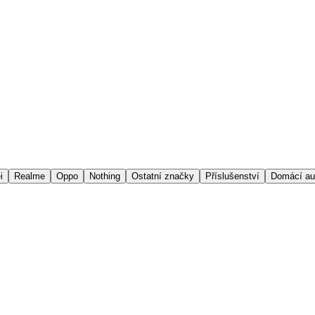
i
Realme
Oppo
Nothing
Ostatní značky
Příslušenství
Domácí au