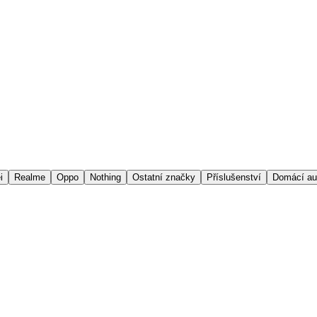
i
Realme
Oppo
Nothing
Ostatní značky
Příslušenství
Domácí au