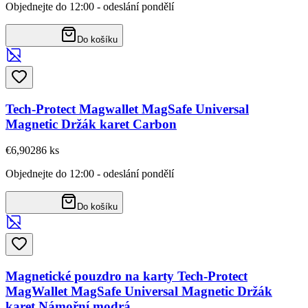
Objednejte do 12:00 - odeslání pondělí
Do košíku
Tech-Protect Magwallet MagSafe Universal
Magnetic Držák karet Carbon
€6,90
286
ks
Objednejte do 12:00 - odeslání pondělí
Do košíku
Magnetické pouzdro na karty Tech-Protect
MagWallet MagSafe Universal Magnetic Držák
karet Námořní modrá