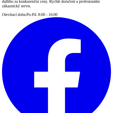
dalšího za konkurenční ceny. Rychlé doručení a profesionální
zákaznický servis.
Otevírací doba:
Po-Pá: 8:00 - 16:00