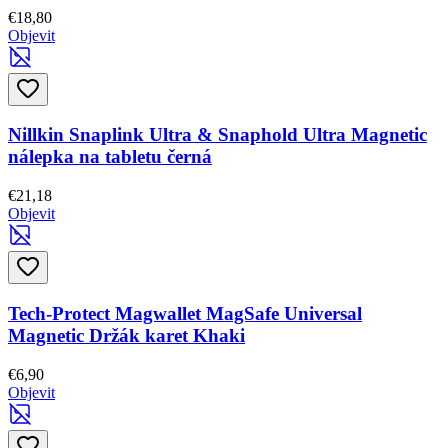
€18,80
Objevit
Nillkin Snaplink Ultra & Snaphold Ultra Magnetic
nálepka na tabletu černá
€21,18
Objevit
Tech-Protect Magwallet MagSafe Universal
Magnetic Držák karet Khaki
€6,90
Objevit