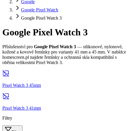
Google
Google Pixel Watch
Google Pixel Watch 3
Google Pixel Watch 3
Příslušenství pro
Google Pixel Watch 3
— silikonové, nylonové,
kožené a kovové řemínky pro varianty 41 mm a 45 mm. V nabídce
homescreen.pl najdete řemínky a ochranná skla kompatibilní s
oběma velikostmi Pixel Watch 3.
Pixel Watch 3 45mm
Pixel Watch 3 41mm
Filtry