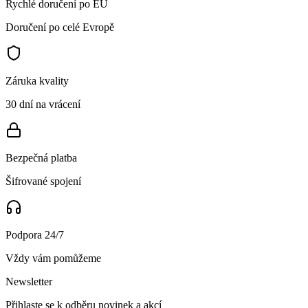
Rychlé doručení po EU
Doručení po celé Evropě
Záruka kvality
30 dní na vrácení
Bezpečná platba
Šifrované spojení
Podpora 24/7
Vždy vám pomůžeme
Newsletter
Přihlaste se k odběru novinek a akcí