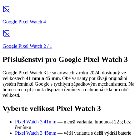
Google Pixel Watch 4
Google Pixel Watch 2 / 1
Příslušenství pro Google Pixel Watch 3
Google Pixel Watch 3 je smartwatch z roku 2024, dostupný ve
velikostech
41 mm a 45 mm
. Obě varianty používají originální
systém řemínků Google s rychlým západkovým mechanismem. Na
homescreen.pl jsou k dispozici řemínky a ochranná skla pro obě
velikosti.
Vyberte velikost Pixel Watch 3
Pixel Watch 3 41mm
— menší varianta, hmotnost 22 g bez
řemínku
Pixel Watch 3 45mm
— větší varianta s delší výdrží baterie