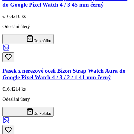
do Google Pixel Watch 4 / 3 45 mm černý
€16,42
16
ks
Odeslání úterý
Do košíku
Pasek z nerezové oceli Bizon Strap Watch Aura do
Google Pixel Watch 4 / 3 / 2 / 1 41 mm černý
€16,42
14
ks
Odeslání úterý
Do košíku