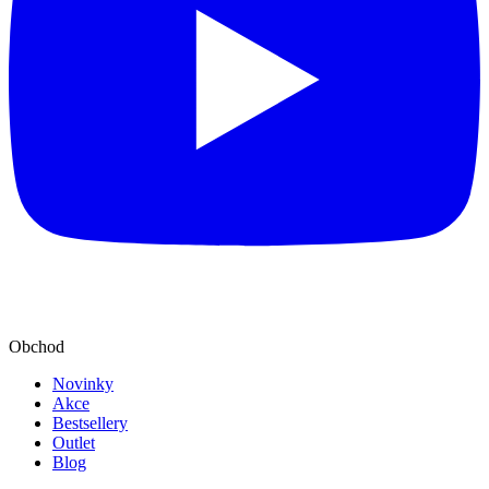
Obchod
Novinky
Akce
Bestsellery
Outlet
Blog