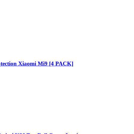
otection Xiaomi Mi9 [4 PACK]