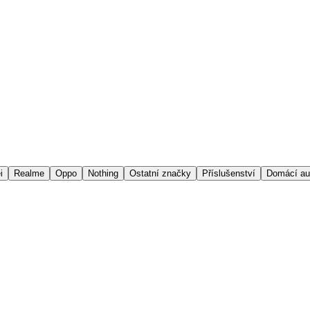
i
Realme
Oppo
Nothing
Ostatní značky
Příslušenství
Domácí au