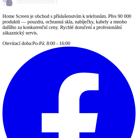
homescreen
Home Screen je obchod s příslušenstvím k telefonům. Přes 90 000
produktů — pouzdra, ochranná skla, nabíječky, kabely a mnoho
dalšího za konkurenční ceny. Rychlé doručení a profesionální
zákaznický servis.
Otevírací doba:
Po-Pá: 8:00 - 16:00