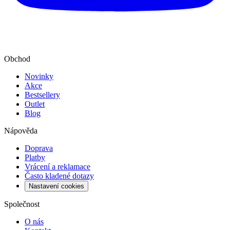
Obchod
Novinky
Akce
Bestsellery
Outlet
Blog
Nápověda
Doprava
Platby
Vrácení a reklamace
Často kladené dotazy
Nastavení cookies
Společnost
O nás