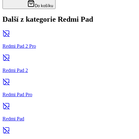
Do košíku
Další z kategorie Redmi Pad
Redmi Pad 2 Pro
Redmi Pad 2
Redmi Pad Pro
Redmi Pad