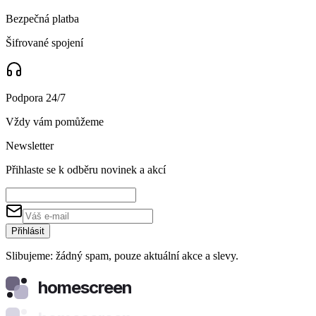
Bezpečná platba
Šifrované spojení
Podpora 24/7
Vždy vám pomůžeme
Newsletter
Přihlaste se k odběru novinek a akcí
Přihlásit
Slibujeme: žádný spam, pouze aktuální akce a slevy.
homescreen