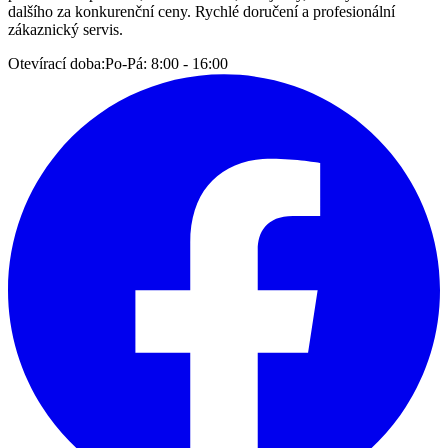
dalšího za konkurenční ceny. Rychlé doručení a profesionální
zákaznický servis.
Otevírací doba:
Po-Pá: 8:00 - 16:00