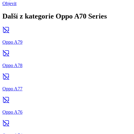
Objevit
Další z kategorie Oppo A70 Series
Oppo A79
Oppo A78
Oppo A77
Oppo A76