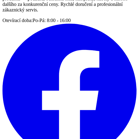
dalšího za konkurenční ceny. Rychlé doručení a profesionální
zákaznický servis.
Otevírací doba:
Po-Pá: 8:00 - 16:00