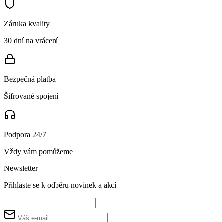
Záruka kvality
30 dní na vrácení
Bezpečná platba
Šifrované spojení
Podpora 24/7
Vždy vám pomůžeme
Newsletter
Přihlaste se k odběru novinek a akcí