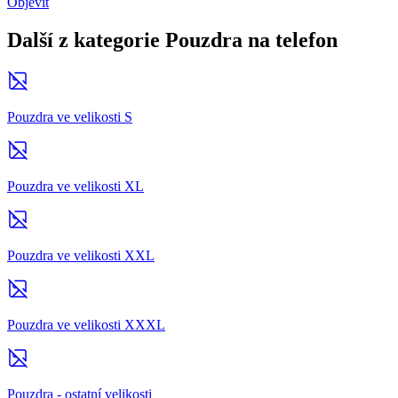
Objevit
Další z kategorie Pouzdra na telefon
Pouzdra ve velikosti S
Pouzdra ve velikosti XL
Pouzdra ve velikosti XXL
Pouzdra ve velikosti XXXL
Pouzdra - ostatní velikosti