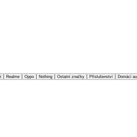
i
Realme
Oppo
Nothing
Ostatní značky
Příslušenství
Domácí au