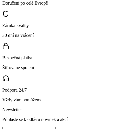
Doručení po celé Evropě
Záruka kvality
30 dní na vrácení
Bezpečná platba
Šifrované spojení
Podpora 24/7
Vždy vám pomůžeme
Newsletter
Přihlaste se k odběru novinek a akcí