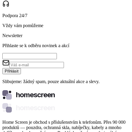
Podpora 24/7
Vždy vám pomůžeme
Newsletter
Přihlaste se k odběru novinek a akcí
Přihlásit
Slibujeme: žádný spam, pouze aktuální akce a slevy.
homescreen
homescreen
Home Screen je obchod s příslušenstvím k telefonům. Přes 90 000
produktů — pouzdra, ochranná skla, nabíječky, kabely a mnoho