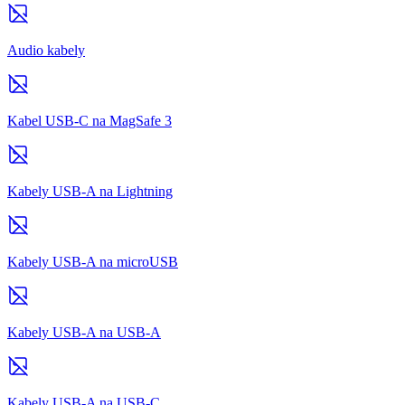
Audio kabely
Kabel USB-C na MagSafe 3
Kabely USB-A na Lightning
Kabely USB-A na microUSB
Kabely USB-A na USB-A
Kabely USB-A na USB-C