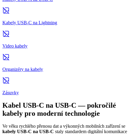
Kabely USB-C na Lightning
Video kabely
Organizéry na kabely
Zásuvky
Kabel USB-C na USB-C — pokročilé
kabely pro moderní technologie
Ve věku rychlého přenosu dat a výkonných mobilních zařízení se
kabely USB-C na USB-C
staly standardem digitální komunikace