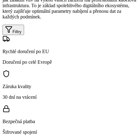
infrastruktura. To je základ spolehlivého digitálního ekosystému,
který zajišťuje optimální parametry nabíjení a přenosu dat za
každých podmínek.
Filtry
Rychlé doručení po EU
Doručení po celé Evropě
Záruka kvality
30 dní na vrácení
Bezpečná platba
Šifrované spojení