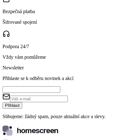
Bezpečná platba
Šifrované spojení
Podpora 24/7
Vždy vám pomůžeme
Newsletter
Přihlaste se k odběru novinek a akcí
Přihlásit
Slibujeme: žádný spam, pouze aktuální akce a slevy.
homescreen