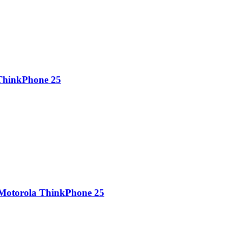
 ThinkPhone 25
 Motorola ThinkPhone 25