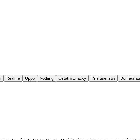
i
Realme
Oppo
Nothing
Ostatní značky
Příslušenství
Domácí au