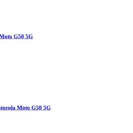
a Moto G50 5G
Motorola Moto G50 5G