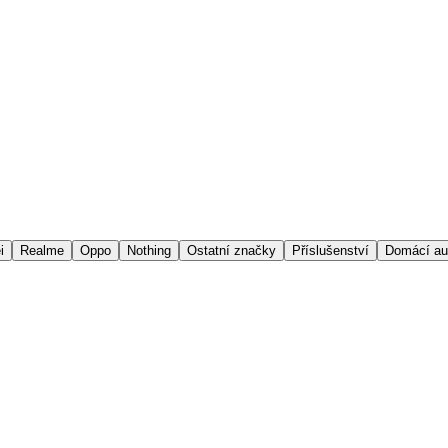
i
Realme
Oppo
Nothing
Ostatní značky
Příslušenství
Domácí au