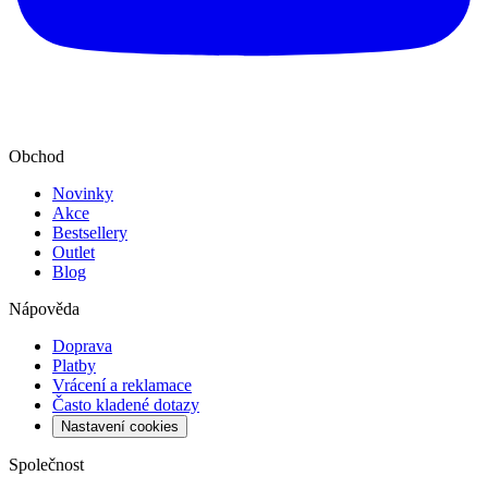
Obchod
Novinky
Akce
Bestsellery
Outlet
Blog
Nápověda
Doprava
Platby
Vrácení a reklamace
Často kladené dotazy
Nastavení cookies
Společnost