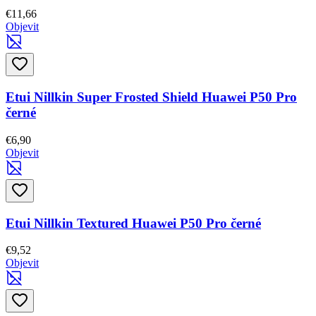
€11,66
Objevit
Etui Nillkin Super Frosted Shield Huawei P50 Pro
černé
€6,90
Objevit
Etui Nillkin Textured Huawei P50 Pro černé
€9,52
Objevit