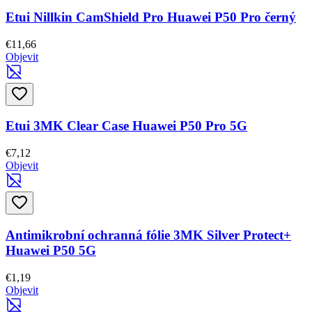
Etui Nillkin CamShield Pro Huawei P50 Pro černý
€11,66
Objevit
Etui 3MK Clear Case Huawei P50 Pro 5G
€7,12
Objevit
Antimikrobní ochranná fólie 3MK Silver Protect+
Huawei P50 5G
€1,19
Objevit