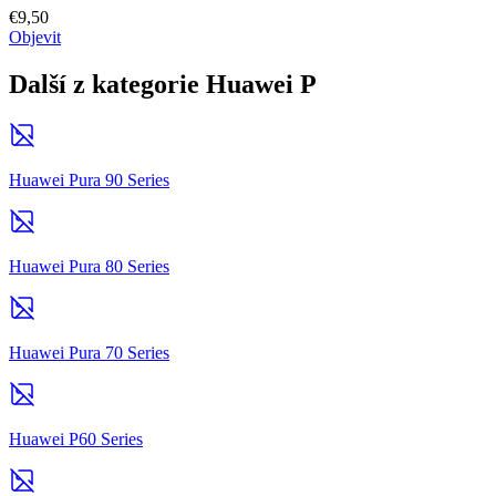
€9,50
Objevit
Další z kategorie Huawei P
Huawei Pura 90 Series
Huawei Pura 80 Series
Huawei Pura 70 Series
Huawei P60 Series