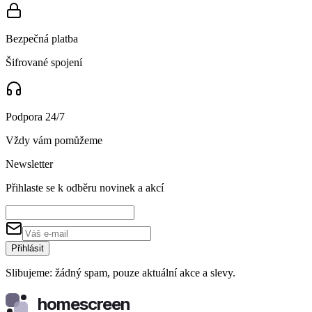
Bezpečná platba
Šifrované spojení
Podpora 24/7
Vždy vám pomůžeme
Newsletter
Přihlaste se k odběru novinek a akcí
Přihlásit
Slibujeme: žádný spam, pouze aktuální akce a slevy.
homescreen