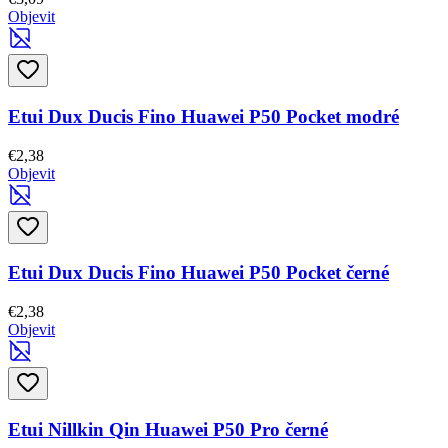
Objevit
Etui Dux Ducis Fino Huawei P50 Pocket modré
€2,38
Objevit
Etui Dux Ducis Fino Huawei P50 Pocket černé
€2,38
Objevit
Etui Nillkin Qin Huawei P50 Pro černé