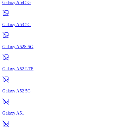
Galaxy A54 5G
Galaxy A53 5G
Galaxy A52S 5G
Galaxy A52 LTE
Galaxy A52 5G
Galaxy A51