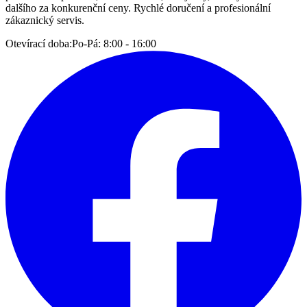
dalšího za konkurenční ceny. Rychlé doručení a profesionální
zákaznický servis.
Otevírací doba:
Po-Pá: 8:00 - 16:00