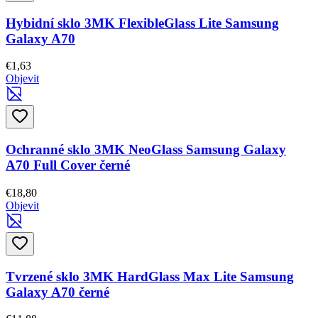
Hybidní sklo 3MK FlexibleGlass Lite Samsung
Galaxy A70
€1,63
Objevit
Ochranné sklo 3MK NeoGlass Samsung Galaxy
A70 Full Cover černé
€18,80
Objevit
Tvrzené sklo 3MK HardGlass Max Lite Samsung
Galaxy A70 černé