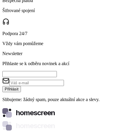
Bezpečná platba
Šifrované spojení
Podpora 24/7
Vždy vám pomůžeme
Newsletter
Přihlaste se k odběru novinek a akcí
Přihlásit
Slibujeme: žádný spam, pouze aktuální akce a slevy.
homescreen
homescreen