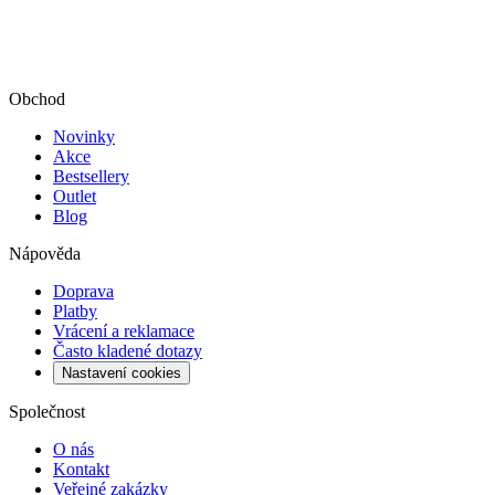
Obchod
Novinky
Akce
Bestsellery
Outlet
Blog
Nápověda
Doprava
Platby
Vrácení a reklamace
Často kladené dotazy
Nastavení cookies
Společnost
O nás
Kontakt
Veřejné zakázky