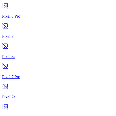
Pixel 8 Pro
Pixel 8
Pixel 8a
Pixel 7 Pro
Pixel 7a