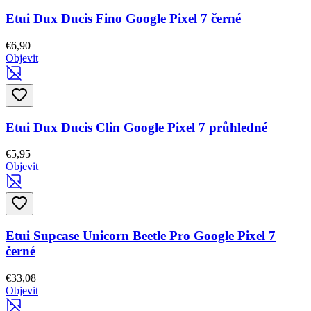
Etui Dux Ducis Fino Google Pixel 7 černé
€6,90
Objevit
Etui Dux Ducis Clin Google Pixel 7 průhledné
€5,95
Objevit
Etui Supcase Unicorn Beetle Pro Google Pixel 7
černé
€33,08
Objevit