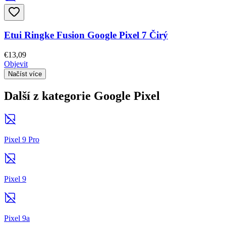
Etui Ringke Fusion Google Pixel 7 Čirý
€13,09
Objevit
Načíst více
Další z kategorie Google Pixel
Pixel 9 Pro
Pixel 9
Pixel 9a