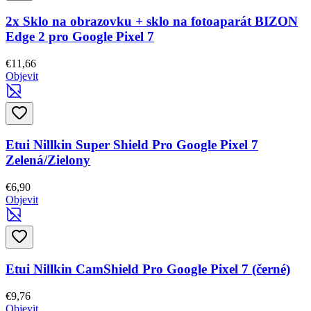
2x Sklo na obrazovku + sklo na fotoaparát BIZON
Edge 2 pro Google Pixel 7
€11,66
Objevit
Etui Nillkin Super Shield Pro Google Pixel 7
Zelená/Zielony
€6,90
Objevit
Etui Nillkin CamShield Pro Google Pixel 7 (černé)
€9,76
Objevit