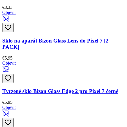
€8,33
Objevit
Sklo na aparát Bizon Glass Lens do Pixel 7 [2
PACK]
€5,95
Objevit
Tvrzené sklo Bizon Glass Edge 2 pro Pixel 7 černé
€5,95
Objevit