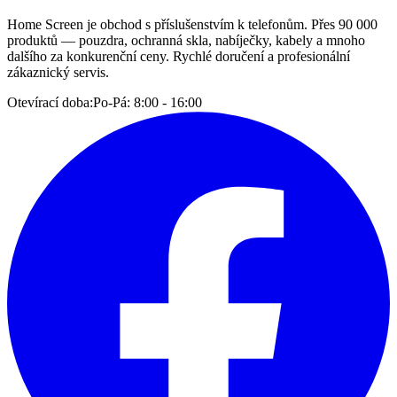
Home Screen je obchod s příslušenstvím k telefonům. Přes 90 000
produktů — pouzdra, ochranná skla, nabíječky, kabely a mnoho
dalšího za konkurenční ceny. Rychlé doručení a profesionální
zákaznický servis.
Otevírací doba:
Po-Pá: 8:00 - 16:00