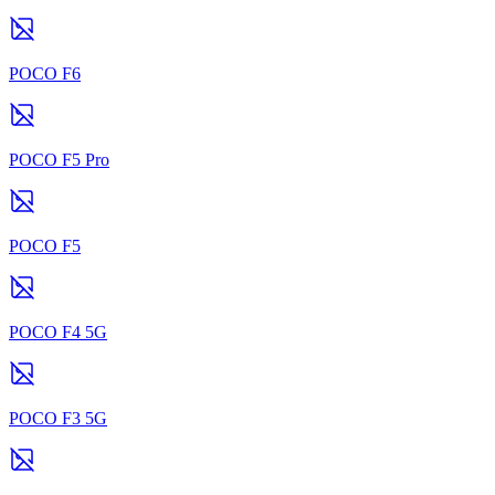
POCO F6
POCO F5 Pro
POCO F5
POCO F4 5G
POCO F3 5G