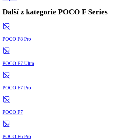
Další z kategorie POCO F Series
POCO F8 Pro
POCO F7 Ultra
POCO F7 Pro
POCO F7
POCO F6 Pro