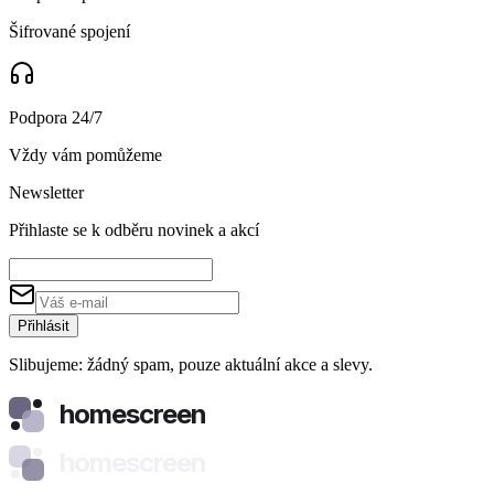
Šifrované spojení
Podpora 24/7
Vždy vám pomůžeme
Newsletter
Přihlaste se k odběru novinek a akcí
Přihlásit
Slibujeme: žádný spam, pouze aktuální akce a slevy.
homescreen
homescreen