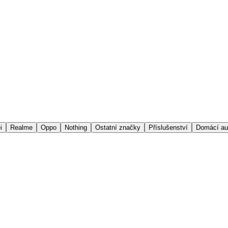
i
Realme
Oppo
Nothing
Ostatní značky
Příslušenství
Domácí au