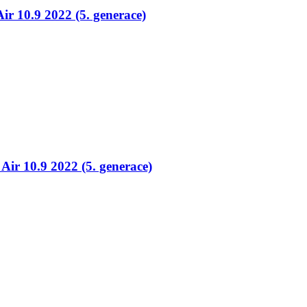
ir 10.9 2022 (5. generace)
Air 10.9 2022 (5. generace)