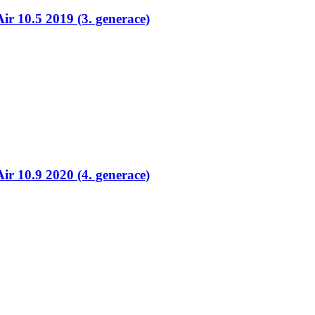
ir 10.5 2019 (3. generace)
ir 10.9 2020 (4. generace)