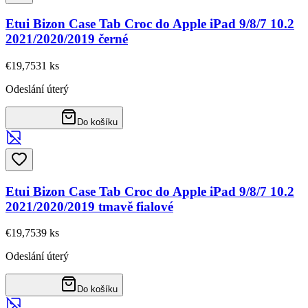
Etui Bizon Case Tab Croc do Apple iPad 9/8/7 10.2
2021/2020/2019 černé
€19,75
31
ks
Odeslání úterý
Do košíku
Etui Bizon Case Tab Croc do Apple iPad 9/8/7 10.2
2021/2020/2019 tmavě fialové
€19,75
39
ks
Odeslání úterý
Do košíku