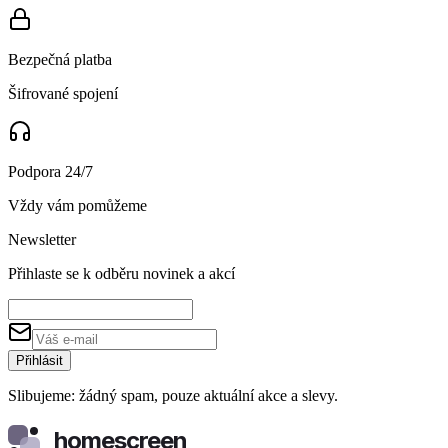
Bezpečná platba
Šifrované spojení
Podpora 24/7
Vždy vám pomůžeme
Newsletter
Přihlaste se k odběru novinek a akcí
Přihlásit
Slibujeme: žádný spam, pouze aktuální akce a slevy.
homescreen