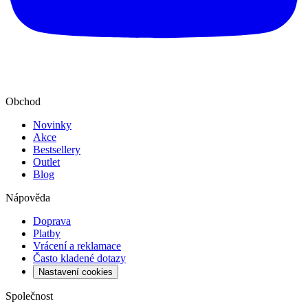
Obchod
Novinky
Akce
Bestsellery
Outlet
Blog
Nápověda
Doprava
Platby
Vrácení a reklamace
Často kladené dotazy
Nastavení cookies
Společnost