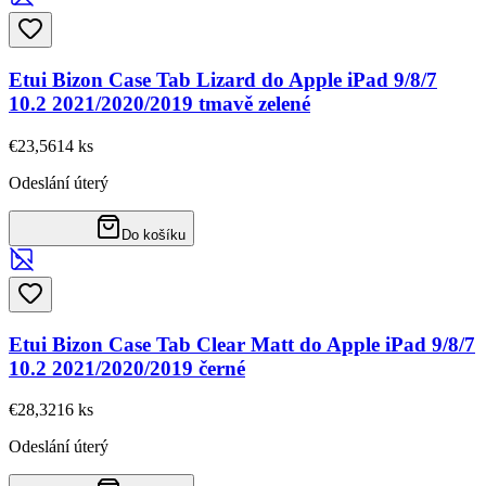
Etui Bizon Case Tab Lizard do Apple iPad 9/8/7
10.2 2021/2020/2019 tmavě zelené
€23,56
14
ks
Odeslání úterý
Do košíku
Etui Bizon Case Tab Clear Matt do Apple iPad 9/8/7
10.2 2021/2020/2019 černé
€28,32
16
ks
Odeslání úterý