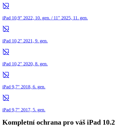
iPad 10,9" 2022, 10. gen. / 11" 2025, 11. gen.
iPad 10,2" 2021, 9. gen.
iPad 10,2" 2020, 8. gen.
iPad 9,7" 2018, 6. gen.
iPad 9,7" 2017, 5. gen.
Kompletní ochrana pro váš iPad 10.2