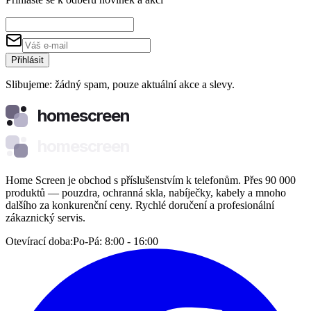
Přihlásit
Slibujeme: žádný spam, pouze aktuální akce a slevy.
homescreen
homescreen
Home Screen je obchod s příslušenstvím k telefonům. Přes 90 000
produktů — pouzdra, ochranná skla, nabíječky, kabely a mnoho
dalšího za konkurenční ceny. Rychlé doručení a profesionální
zákaznický servis.
Otevírací doba:
Po-Pá: 8:00 - 16:00