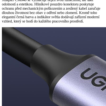
odolností a estetikou. Hliníkové pouzdro konektoru poskytuje
ochranu před mechanickým poškozením a zesílený kabel zaručuje
dlouhou životnost bez obav z odření nebo zlomení. Kromě toho
elegantní černá barva a indikátor světla dodávají zařízení moderní
vzhled, který se hodí do každého pracovního prostředí.