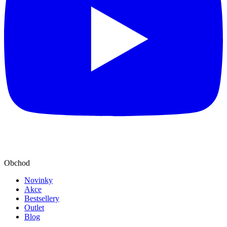
Obchod
Novinky
Akce
Bestsellery
Outlet
Blog