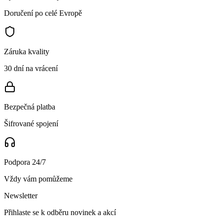
Doručení po celé Evropě
Záruka kvality
30 dní na vrácení
Bezpečná platba
Šifrované spojení
Podpora 24/7
Vždy vám pomůžeme
Newsletter
Přihlaste se k odběru novinek a akcí