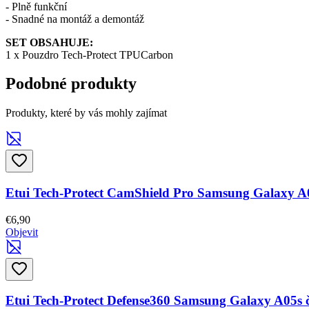
- Plně funkční
- Snadné na montáž a demontáž
SET OBSAHUJE:
1 x Pouzdro Tech-Protect TPUCarbon
Podobné produkty
Produkty, které by vás mohly zajímat
Etui Tech-Protect CamShield Pro Samsung Galaxy A
€6,90
Objevit
Etui Tech-Protect Defense360 Samsung Galaxy A05s 