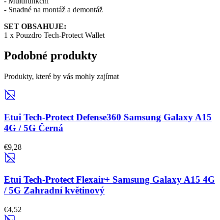
- Multifunkční
- Snadné na montáž a demontáž
SET OBSAHUJE:
1 x Pouzdro Tech-Protect Wallet
Podobné produkty
Produkty, které by vás mohly zajímat
Etui Tech-Protect Defense360 Samsung Galaxy A15
4G / 5G Černá
€9,28
Etui Tech-Protect Flexair+ Samsung Galaxy A15 4G
/ 5G Zahradní květinový
€4,52