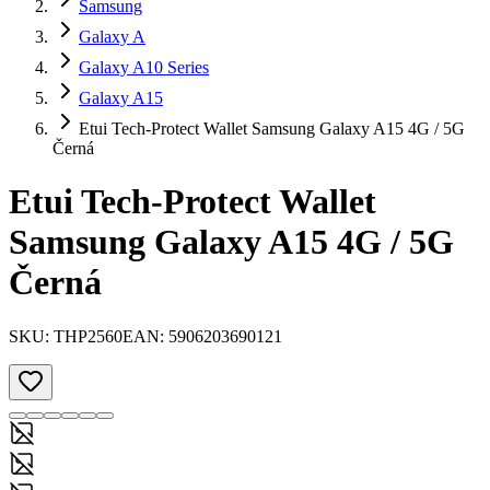
Samsung
Galaxy A
Galaxy A10 Series
Galaxy A15
Etui Tech-Protect Wallet Samsung Galaxy A15 4G / 5G
Černá
Etui Tech-Protect Wallet
Samsung Galaxy A15 4G / 5G
Černá
SKU:
THP2560
EAN:
5906203690121