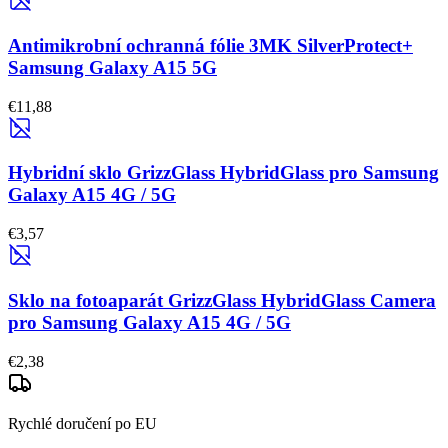
Antimikrobní ochranná fólie 3MK SilverProtect+
Samsung Galaxy A15 5G
€11,88
Hybridní sklo GrizzGlass HybridGlass pro Samsung
Galaxy A15 4G / 5G
€3,57
Sklo na fotoaparát GrizzGlass HybridGlass Camera
pro Samsung Galaxy A15 4G / 5G
€2,38
Rychlé doručení po EU