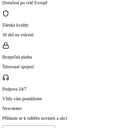
Doručení po celé Evropě
Záruka kvality
30 dní na vrácení
Bezpečná platba
Šifrované spojení
Podpora 24/7
Vždy vám pomůžeme
Newsletter
Přihlaste se k odběru novinek a akcí