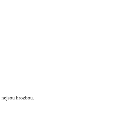
ž nejsou hrozbou.