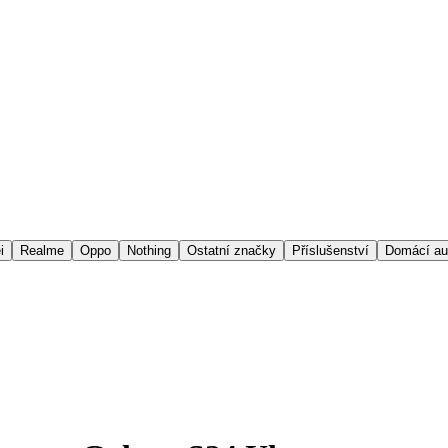
i
Realme
Oppo
Nothing
Ostatní značky
Příslušenství
Domácí au